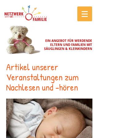
EIN ANGEBOT FÜR WERDENDE
ELTERN UND FAMILIEN MIT
SÄUGLINGEN & KLEINKINDERN
Artikel unserer
Veranstaltungen zum
Nachlesen und -hören