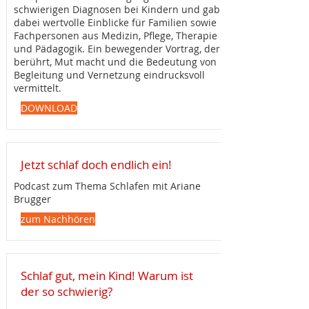
schwierigen Diagnosen bei Kindern und gab
dabei wertvolle Einblicke für Familien sowie
Fachpersonen aus Medizin, Pflege, Therapie
und Pädagogik. Ein bewegender Vortrag, der
berührt, Mut macht und die Bedeutung von
Begleitung und Vernetzung eindrucksvoll
vermittelt.
DOWNLOAD
Jetzt schlaf doch endlich ein!
Podcast zum Thema Schlafen mit Ariane
Brugger
zum Nachhören
Schlaf gut, mein Kind! Warum ist
der so schwierig?