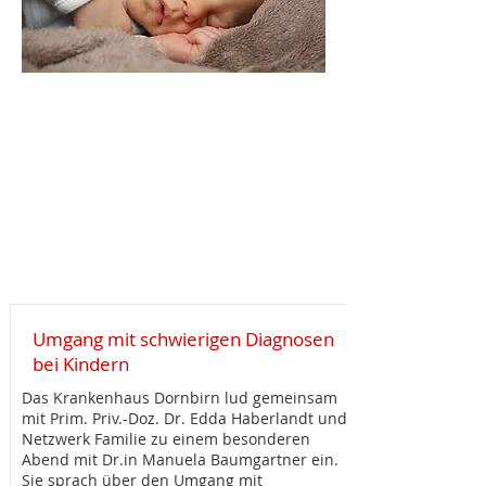
Downloads
Fachartikel
Umgang mit schwierigen Diagnosen
bei Kindern
Das Krankenhaus Dornbirn lud gemeinsam
mit Prim. Priv.-Doz. Dr. Edda Haberlandt und
Netzwerk Familie zu einem besonderen
Abend mit Dr.in Manuela Baumgartner ein.
Sie sprach über den Umgang mit