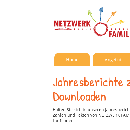
Home
Angebot
Jahresberichte
Downloaden
Halten Sie sich in unseren Jahresberich
Zahlen und Fakten von NETZWERK FAMI
Laufenden.