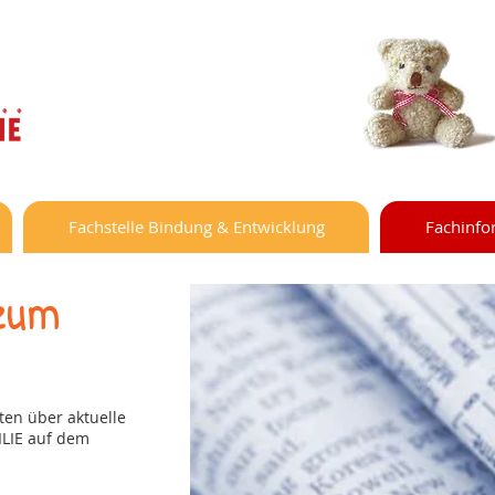
Fachstelle Bindung & Entwicklung
Fachinfo
 zum
ten über aktuelle
LIE auf dem