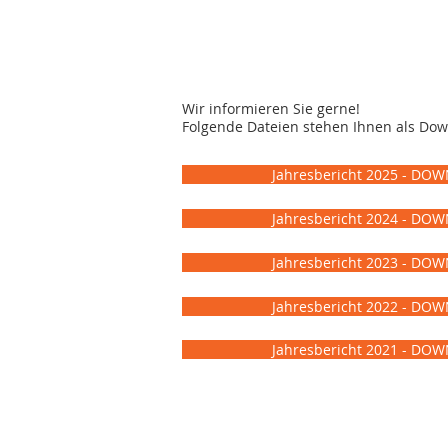
Wir informieren Sie gerne!
Folgende Dateien stehen Ihnen als Dow
Jahresbericht 2025 - DO
Jahresbericht 2024 - DO
Jahresbericht 2023 - DO
Jahresbericht 2022 - DO
Jahresbericht 2021 - DO