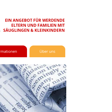
EIN ANGEBOT FÜR WERDENDE
ELTERN UND FAMILIEN MIT
SÄUGLINGEN & KLEINKINDERN
rmationen
Über uns