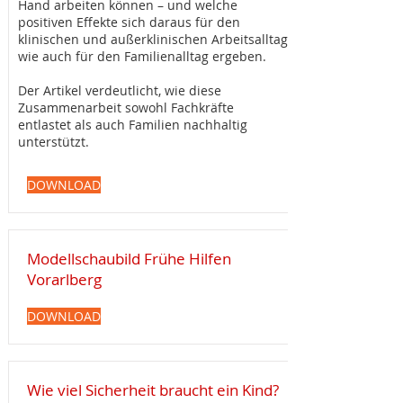
Hand arbeiten können – und welche
positiven Effekte sich daraus für den
klinischen und außerklinischen Arbeitsalltag
wie auch für den Familienalltag ergeben.
Der Artikel verdeutlicht, wie diese
Zusammenarbeit sowohl Fachkräfte
entlastet als auch Familien nachhaltig
unterstützt.
DOWNLOAD
Modellschaubild Frühe Hilfen
Vorarlberg
DOWNLOAD
Wie viel Sicherheit braucht ein Kind?