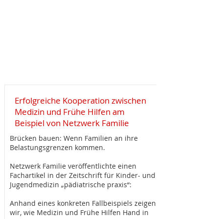
Downloads
Veranstaltungen
Netzwerk Familie
Erfolgreiche Kooperation zwischen
Medizin und Frühe Hilfen am
Beispiel von Netzwerk Familie
Brücken bauen: Wenn Familien an ihre
Belastungsgrenzen kommen.
Netzwerk Familie veröffentlichte einen
Fachartikel in der Zeitschrift für Kinder- und
Jugendmedizin „pädiatrische praxis“:
Anhand eines konkreten Fallbeispiels zeigen
wir, wie Medizin und Frühe Hilfen Hand in