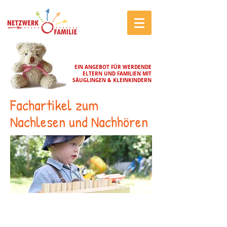
EIN ANGEBOT FÜR WERDENDE
ELTERN UND FAMILIEN MIT
SÄUGLINGEN & KLEINKINDERN
Fachartikel zum
Nachlesen und Nachhören