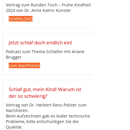
Vortrag zum Runden Tisch – Frühe Kindheit
2024 von Dr. Anne Katrin Künster
DOWNLOAD
Jetzt schlaf doch endlich ein!
Podcast zum Thema Schlafen mit Ariane
Brugger
zum Nachhören
Schlaf gut, mein Kind! Warum ist
der so schwierig?
Vortrag von Dr. Herbert Renz-Polster zum
Nachhören.
Beim Aufzeichnen gab es leider technische
Probleme, bitte entschuldigen Sie die
Qualität.