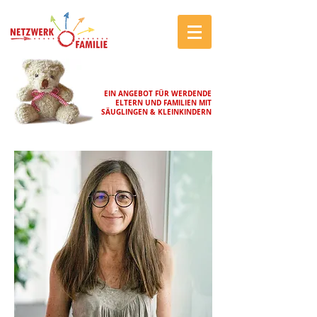
EIN ANGEBOT FÜR WERDENDE
ELTERN UND FAMILIEN MIT
SÄUGLINGEN & KLEINKINDERN