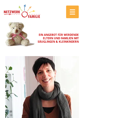
EIN ANGEBOT FÜR WERDENDE
ELTERN UND FAMILIEN MIT
SÄUGLINGEN & KLEINKINDERN