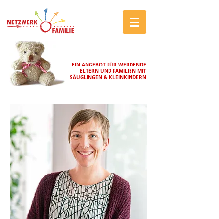
EIN ANGEBOT FÜR WERDENDE
ELTERN UND FAMILIEN MIT
SÄUGLINGEN & KLEINKINDERN