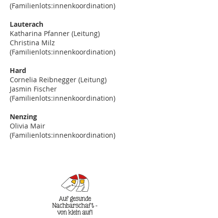
(Familienlots:innenkoordination)
Lauterach
Katharina Pfanner (Leitung)
Christina Milz
(Familienlots:innenkoordination)
Hard
Cornelia Reibnegger (Leitung)
Jasmin Fischer
(Familienlots:innenkoordination)
Nenzing
Olivia Mair
(Familienlots:innenkoordination)